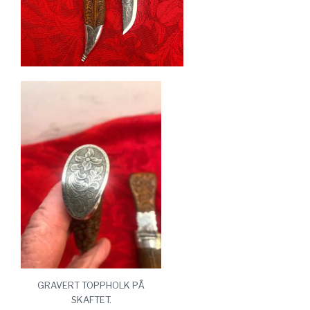
GRAVERT TOPPHOLK PÅ
SKAFTET.