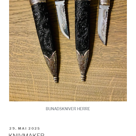
BUNADSKNIVER HERRE
PUBLISERT
29. MAI 2025