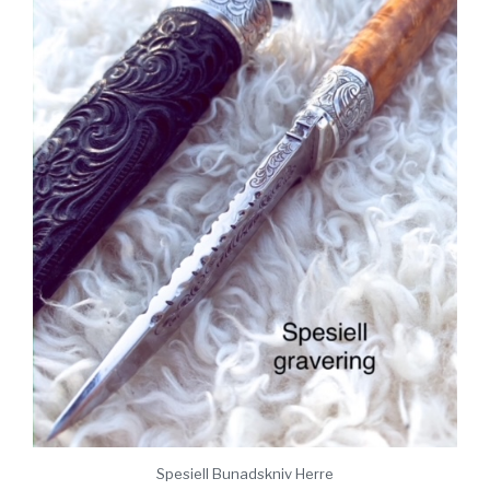
Spesiell Bunadskniv Herre