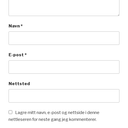
Navn
*
E-post
*
Nettsted
Lagre mitt navn, e-post og nettside i denne
nettleseren for neste gang jeg kommenterer.