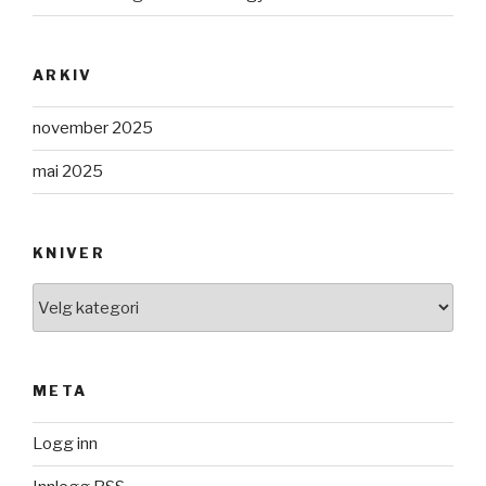
ARKIV
november 2025
mai 2025
KNIVER
KNIVER
META
Logg inn